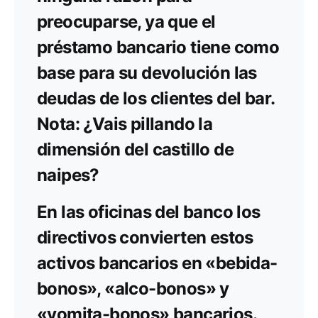
preocuparse, ya que el
préstamo bancario tiene como
base para su devolución las
deudas de los clientes del bar.
Nota: ¿Vais pillando la
dimensión del castillo de
naipes?
En las oficinas del banco los
directivos convierten estos
activos bancarios en «bebida-
bonos», «alco-bonos» y
«vomita-bonos» bancarios.