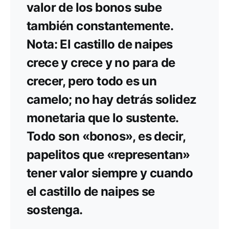
valor de los bonos sube
también constantemente.
Nota: El castillo de naipes
crece y crece y no para de
crecer, pero todo es un
camelo; no hay detrás solidez
monetaria que lo sustente.
Todo son «bonos», es decir,
papelitos que «representan»
tener valor siempre y cuando
el castillo de naipes se
sostenga.