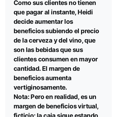
Como sus clientes no tienen
que pagar al instante, Heidi
decide aumentar los
beneficios subiendo el precio
de la cerveza y del vino, que
son las bebidas que sus
clientes consumen en mayor
cantidad. El margen de
beneficios aumenta
vertiginosamente.
Nota: Pero en realidad, es un
margen de beneficios virtual,
ficticio; la caja sigue estando