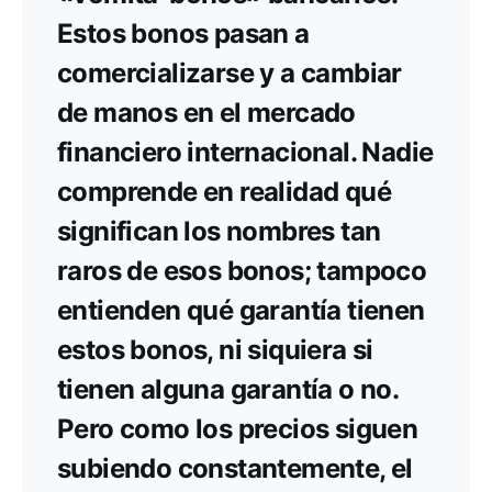
Estos bonos pasan a
comercializarse y a cambiar
de manos en el mercado
financiero internacional. Nadie
comprende en realidad qué
significan los nombres tan
raros de esos bonos; tampoco
entienden qué garantía tienen
estos bonos, ni siquiera si
tienen alguna garantía o no.
Pero como los precios siguen
subiendo constantemente, el