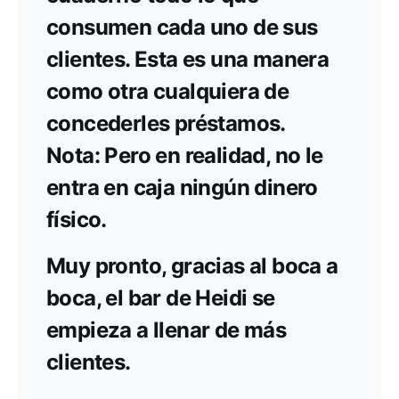
consumen cada uno de sus
clientes. Esta es una manera
como otra cualquiera de
concederles préstamos.
Nota: Pero en realidad, no le
entra en caja ningún dinero
físico.
Muy pronto, gracias al boca a
boca, el bar de Heidi se
empieza a llenar de más
clientes.