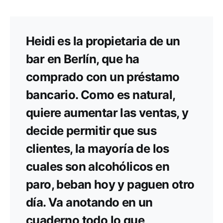
Heidi es la propietaria de un
bar en Berlín, que ha
comprado con un préstamo
bancario. Como es natural,
quiere aumentar las ventas, y
decide permitir que sus
clientes, la mayoría de los
cuales son alcohólicos en
paro, beban hoy y paguen otro
día. Va anotando en un
cuaderno todo lo que