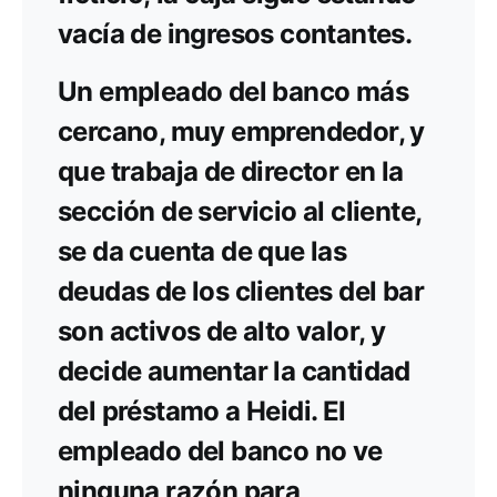
vacía de ingresos contantes.
Un empleado del banco más
cercano, muy emprendedor, y
que trabaja de director en la
sección de servicio al cliente,
se da cuenta de que las
deudas de los clientes del bar
son activos de alto valor, y
decide aumentar la cantidad
del préstamo a Heidi. El
empleado del banco no ve
ninguna razón para