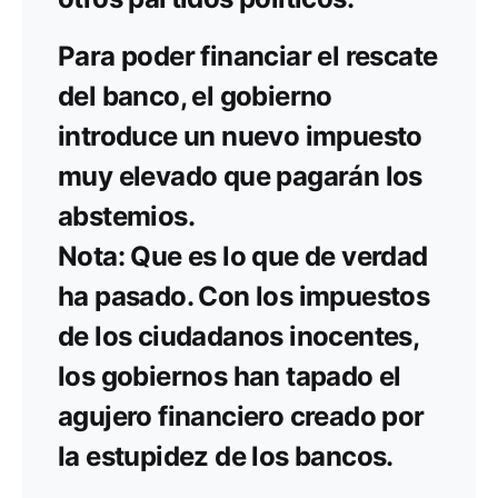
Para poder financiar el rescate
del banco, el gobierno
introduce un nuevo impuesto
muy elevado que pagarán los
abstemios.
Nota: Que es lo que de verdad
ha pasado. Con los impuestos
de los ciudadanos inocentes,
los gobiernos han tapado el
agujero financiero creado por
la estupidez de los bancos.