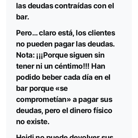
las deudas contraídas con el
bar.
Pero… claro está, los clientes
no pueden pagar las deudas.
Nota: ¡¡¡Porque siguen sin
tener ni un céntimo!!! Han
podido beber cada día en el
bar porque «se
comprometían» a pagar sus
deudas, pero el dinero físico
no existe.
Heidi no puede devolver sus