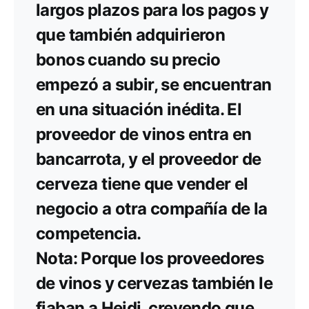
largos plazos para los pagos y
que también adquirieron
bonos cuando su precio
empezó a subir, se encuentran
en una situación inédita. El
proveedor de vinos entra en
bancarrota, y el proveedor de
cerveza tiene que vender el
negocio a otra compañía de la
competencia.
Nota: Porque los proveedores
de vinos y cervezas también le
fiaban a Heidi, creyendo que