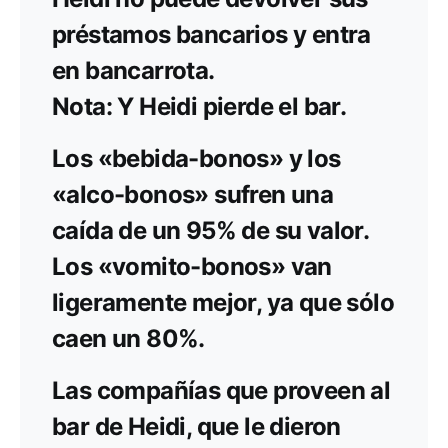
préstamos bancarios y entra
en bancarrota.
Nota: Y Heidi pierde el bar.
Los «bebida-bonos» y los
«alco-bonos» sufren una
caída de un 95% de su valor.
Los «vomito-bonos» van
ligeramente mejor, ya que sólo
caen un 80%.
Las compañías que proveen al
bar de Heidi, que le dieron