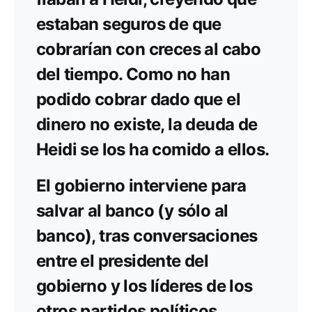
estaban seguros de que
cobrarían con creces al cabo
del tiempo. Como no han
podido cobrar dado que el
dinero no existe, la deuda de
Heidi se los ha comido a ellos.
El gobierno interviene para
salvar al banco (y sólo al
banco), tras conversaciones
entre el presidente del
gobierno y los líderes de los
otros partidos políticos.