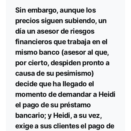
Sin embargo, aunque los
precios siguen subiendo, un
día un asesor de riesgos
financieros que trabaja en el
mismo banco (asesor al que,
por cierto, despiden pronto a
causa de su pesimismo)
decide que ha llegado el
momento de demandar a Heidi
el pago de su préstamo
bancario; y Heidi, a su vez,
exige a sus clientes el pago de