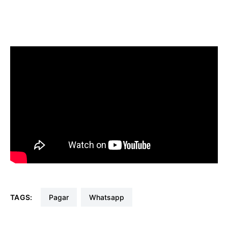
TAGS:
pagar
whatsapp