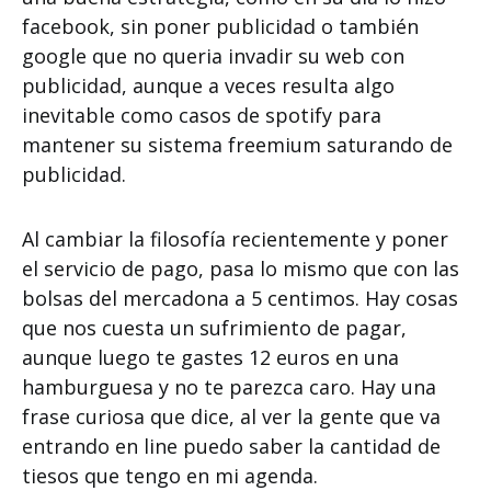
facebook, sin poner publicidad o también
google que no queria invadir su web con
publicidad, aunque a veces resulta algo
inevitable como casos de spotify para
mantener su sistema freemium saturando de
publicidad.
Al cambiar la filosofía recientemente y poner
el servicio de pago, pasa lo mismo que con las
bolsas del mercadona a 5 centimos. Hay cosas
que nos cuesta un sufrimiento de pagar,
aunque luego te gastes 12 euros en una
hamburguesa y no te parezca caro. Hay una
frase curiosa que dice, al ver la gente que va
entrando en line puedo saber la cantidad de
tiesos que tengo en mi agenda.