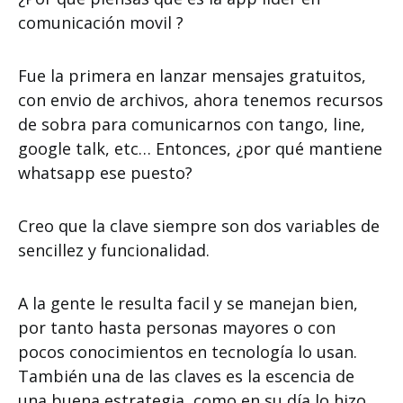
comunicación movil ?
Fue la primera en lanzar mensajes gratuitos,
con envio de archivos, ahora tenemos recursos
de sobra para comunicarnos con tango, line,
google talk, etc… Entonces, ¿por qué mantiene
whatsapp ese puesto?
Creo que la clave siempre son dos variables de
sencillez y funcionalidad.
A la gente le resulta facil y se manejan bien,
por tanto hasta personas mayores o con
pocos conocimientos en tecnología lo usan.
También una de las claves es la escencia de
una buena estrategia, como en su día lo hizo