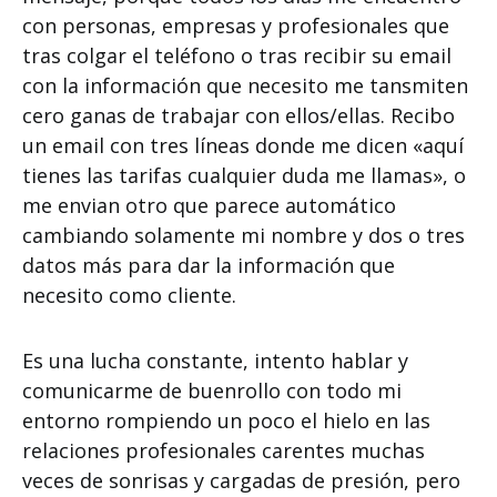
con personas, empresas y profesionales que
tras colgar el teléfono o tras recibir su email
con la información que necesito me tansmiten
cero ganas de trabajar con ellos/ellas. Recibo
un email con tres líneas donde me dicen «aquí
tienes las tarifas cualquier duda me llamas», o
me envian otro que parece automático
cambiando solamente mi nombre y dos o tres
datos más para dar la información que
necesito como cliente.
Es una lucha constante, intento hablar y
comunicarme de buenrollo con todo mi
entorno rompiendo un poco el hielo en las
relaciones profesionales carentes muchas
veces de sonrisas y cargadas de presión, pero