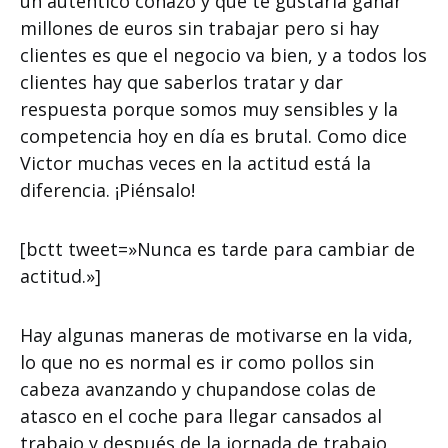
un auténtico coñazo y que te gustaría ganar
millones de euros sin trabajar pero si hay
clientes es que el negocio va bien, y a todos los
clientes hay que saberlos tratar y dar
respuesta porque somos muy sensibles y la
competencia hoy en día es brutal. Como dice
Victor muchas veces en la actitud está la
diferencia. ¡Piénsalo!
[bctt tweet=»Nunca es tarde para cambiar de
actitud.»]
Hay algunas maneras de motivarse en la vida,
lo que no es normal es ir como pollos sin
cabeza avanzando y chupandose colas de
atasco en el coche para llegar cansados al
trabajo y después de la jornada de trabajo