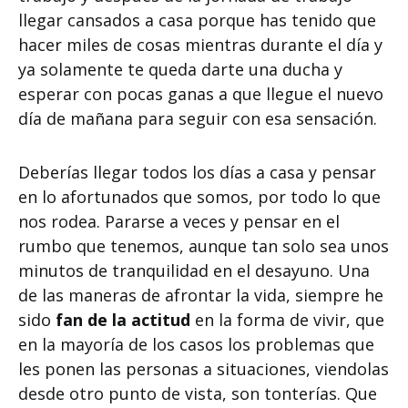
llegar cansados a casa porque has tenido que
hacer miles de cosas mientras durante el día y
ya solamente te queda darte una ducha y
esperar con pocas ganas a que llegue el nuevo
día de mañana para seguir con esa sensación.
Deberías llegar todos los días a casa y pensar
en lo afortunados que somos, por todo lo que
nos rodea. Pararse a veces y pensar en el
rumbo que tenemos, aunque tan solo sea unos
minutos de tranquilidad en el desayuno. Una
de las maneras de afrontar la vida, siempre he
sido
fan de la actitud
en la forma de vivir, que
en la mayoría de los casos los problemas que
les ponen las personas a situaciones, viendolas
desde otro punto de vista, son tonterías. Que