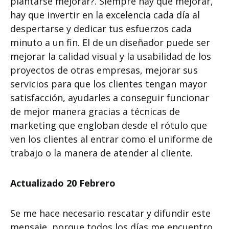
plantarse mejorar?. Siempre hay que mejorar,
hay que invertir en la excelencia cada día al
despertarse y dedicar tus esfuerzos cada
minuto a un fin. El de un diseñador puede ser
mejorar la calidad visual y la usabilidad de los
proyectos de otras empresas, mejorar sus
servicios para que los clientes tengan mayor
satisfacción, ayudarles a conseguir funcionar
de mejor manera gracias a técnicas de
marketing que engloban desde el rótulo que
ven los clientes al entrar como el uniforme de
trabajo o la manera de atender al cliente.
Actualizado 20 Febrero
Se me hace necesario rescatar y difundir este
mensaje, porque todos los días me encuentro