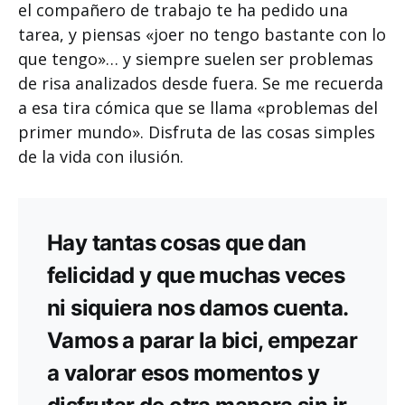
el compañero de trabajo te ha pedido una
tarea, y piensas «joer no tengo bastante con lo
que tengo»… y siempre suelen ser problemas
de risa analizados desde fuera. Se me recuerda
a esa tira cómica que se llama «problemas del
primer mundo». Disfruta de las cosas simples
de la vida con ilusión.
Hay tantas cosas que dan
felicidad y que muchas veces
ni siquiera nos damos cuenta.
Vamos a parar la bici, empezar
a valorar esos momentos y