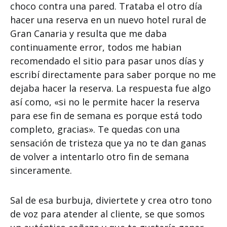
choco contra una pared. Trataba el otro día
hacer una reserva en un nuevo hotel rural de
Gran Canaria y resulta que me daba
continuamente error, todos me habian
recomendado el sitio para pasar unos días y
escribí directamente para saber porque no me
dejaba hacer la reserva. La respuesta fue algo
así como, «si no le permite hacer la reserva
para ese fin de semana es porque está todo
completo, gracias». Te quedas con una
sensación de tristeza que ya no te dan ganas
de volver a intentarlo otro fin de semana
sinceramente.
Sal de esa burbuja, diviertete y crea otro tono
de voz para atender al cliente, se que somos