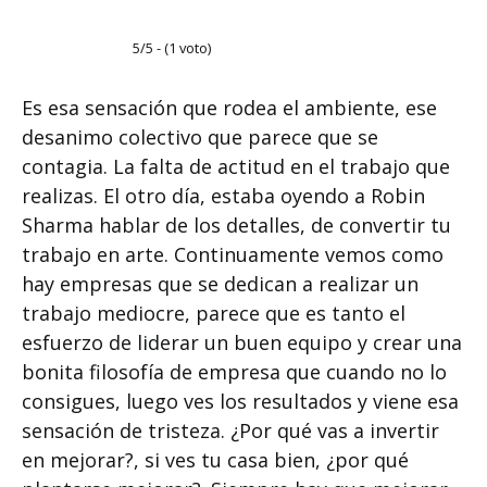
5/5 - (1 voto)
Es esa sensación que rodea el ambiente, ese
desanimo colectivo que parece que se
contagia. La falta de actitud en el trabajo que
realizas. El otro día, estaba oyendo a Robin
Sharma hablar de los detalles, de convertir tu
trabajo en arte. Continuamente vemos como
hay empresas que se dedican a realizar un
trabajo mediocre, parece que es tanto el
esfuerzo de liderar un buen equipo y crear una
bonita filosofía de empresa que cuando no lo
consigues, luego ves los resultados y viene esa
sensación de tristeza. ¿Por qué vas a invertir
en mejorar?, si ves tu casa bien, ¿por qué