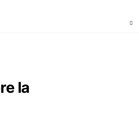
re la