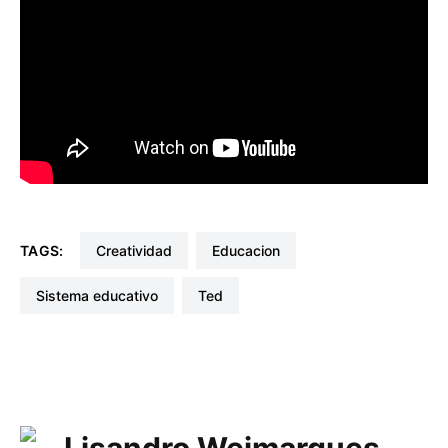
TAGS:
creatividad
educacion
sistema educativo
ted