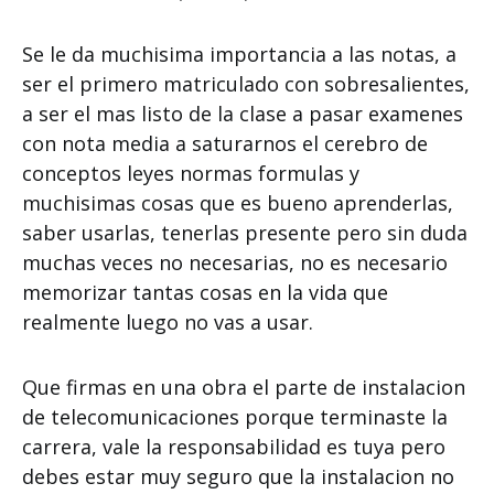
Se le da muchisima importancia a las notas, a
ser el primero matriculado con sobresalientes,
a ser el mas listo de la clase a pasar examenes
con nota media a saturarnos el cerebro de
conceptos leyes normas formulas y
muchisimas cosas que es bueno aprenderlas,
saber usarlas, tenerlas presente pero sin duda
muchas veces no necesarias, no es necesario
memorizar tantas cosas en la vida que
realmente luego no vas a usar.
Que firmas en una obra el parte de instalacion
de telecomunicaciones porque terminaste la
carrera, vale la responsabilidad es tuya pero
debes estar muy seguro que la instalacion no