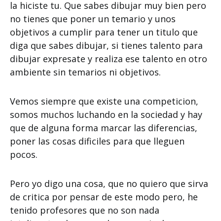
la hiciste tu. Que sabes dibujar muy bien pero
no tienes que poner un temario y unos
objetivos a cumplir para tener un titulo que
diga que sabes dibujar, si tienes talento para
dibujar expresate y realiza ese talento en otro
ambiente sin temarios ni objetivos.
Vemos siempre que existe una competicion,
somos muchos luchando en la sociedad y hay
que de alguna forma marcar las diferencias,
poner las cosas dificiles para que lleguen
pocos.
Pero yo digo una cosa, que no quiero que sirva
de critica por pensar de este modo pero, he
tenido profesores que no son nada