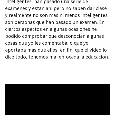
inteligentes, han pasado una serie de
examenes y estan ahi pero no saben dar clase
y realmente no son mas ni menos inteligentes,
son personas que han pasado un examen. En
ciertos aspectos en algunas ocasiones he
podido comprobar que desconocian algunas
cosas que yo les comentaba, o que yo
aportaba mas que ellos, en fin, que el video lo
dice todo, tenemos mal enfocada la educacion.