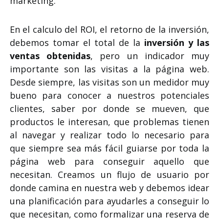
marketing.
En el calculo del ROI, el retorno de la inversión,
debemos tomar el total de la
inversión y las
ventas obtenidas
, pero un indicador muy
importante son las visitas a la página web.
Desde siempre, las visitas son un medidor muy
bueno para conocer a nuestros potenciales
clientes, saber por donde se mueven, que
productos le interesan, que problemas tienen
al navegar y realizar todo lo necesario para
que siempre sea más fácil guiarse por toda la
página web para conseguir aquello que
necesitan. Creamos un flujo de usuario por
donde camina en nuestra web y debemos idear
una planificación para ayudarles a conseguir lo
que necesitan, como formalizar una reserva de