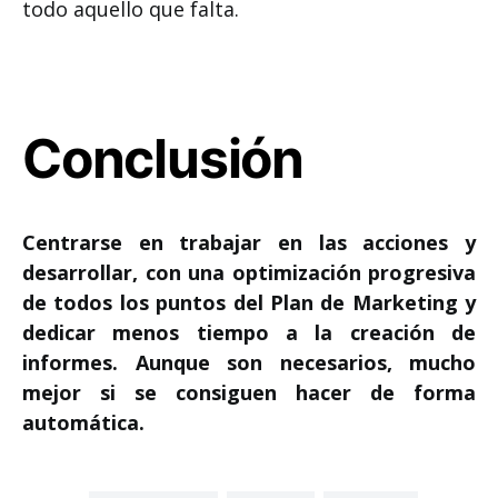
todo aquello que falta.
Conclusión
Centrarse en trabajar en las acciones y
desarrollar, con una optimización progresiva
de todos los puntos del Plan de Marketing y
dedicar menos tiempo a la creación de
informes. Aunque son necesarios, mucho
mejor si se consiguen hacer de forma
automática.