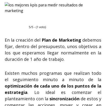
5/5 - (1 voto)
En la creación del
Plan de Marketing
debemos
fijar, dentro del presupuesto, unos objetivos a
los que esperamos llegar normalmente en la
duración de 1 año de trabajo.
Existen muchos programas que realizan todo
el seguimiento minuto a minuto de la
optimización de cada uno de los puntos de la
estrategia
. Lo ideal es comenzar el
planteamiento con la
sincronización
de estos y
comenzar las acciones, mover y crear en