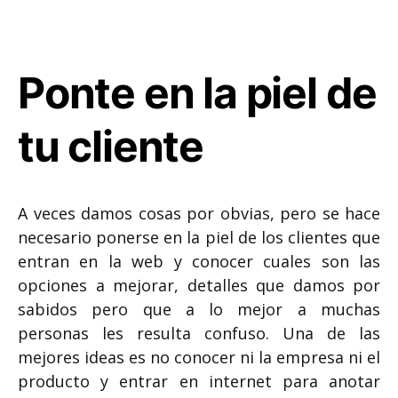
Ponte en la piel de
tu cliente
A veces damos cosas por obvias, pero se hace
necesario ponerse en la piel de los clientes que
entran en la web y conocer cuales son las
opciones a mejorar, detalles que damos por
sabidos pero que a lo mejor a muchas
personas les resulta confuso. Una de las
mejores ideas es no conocer ni la empresa ni el
producto y entrar en internet para anotar