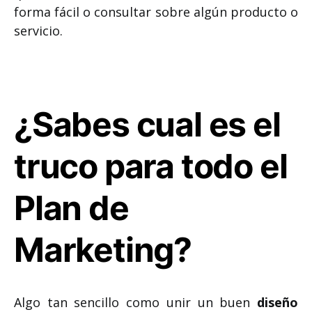
forma fácil o consultar sobre algún producto o
servicio.
¿Sabes cual es el
truco para todo el
Plan de
Marketing?
Algo tan sencillo como unir un buen
diseño