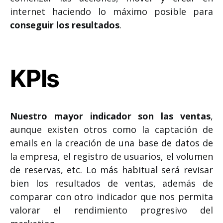
internet haciendo lo máximo posible para
conseguir los resultados
.
KPIs
Nuestro mayor indicador son las ventas
,
aunque existen otros como la captación de
emails en la creación de una base de datos de
la empresa, el registro de usuarios, el volumen
de reservas, etc. Lo más habitual será revisar
bien los resultados de ventas, además de
comparar con otro indicador que nos permita
valorar el rendimiento progresivo del