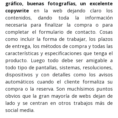
gráfico, buenas fotografías, un excelente
copywrite
en la web dejando claro los
contenidos, dando toda la información
necesaria para finalizar la compra o para
completar el formulario de contacto. Cosas
como incluir la forma de trabajar, los plazos
de entrega, los métodos de compra y todas las
características y especificaciones que tenga el
producto. Luego todo debe ser amigable a
todo tipo de pantallas, sistemas, resoluciones,
dispositivos y con detalles como los avisos
automáticos cuando el cliente formaliza su
compra o la reserva. Son muchísimos puntos
obvios que la gran mayoría de webs dejan de
lado y se centran en otros trabajos más de
social media.