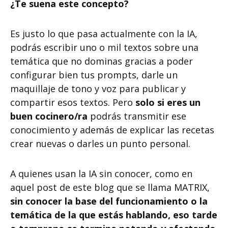
¿Te suena este concepto?
Es justo lo que pasa actualmente con la IA,
podrás escribir uno o mil textos sobre una
temática que no dominas gracias a poder
configurar bien tus prompts, darle un
maquillaje de tono y voz para publicar y
compartir esos textos. Pero
solo si eres un
buen cocinero/ra
podrás transmitir ese
conocimiento y además de explicar las recetas
crear nuevas o darles un punto personal.
A quienes usan la IA sin conocer, como en
aquel post de este blog que se llama MATRIX,
sin conocer la base del funcionamiento o la
temática de la que estás hablando, eso tarde