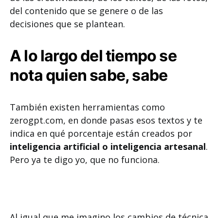
del contenido que se genere o de las
decisiones que se plantean.
A lo largo del tiempo se
nota quien sabe, sabe
También existen herramientas como
zerogpt.com, en donde pasas esos textos y te
indica en qué porcentaje están creados por
inteligencia artificial o inteligencia artesanal
.
Pero ya te digo yo, que no funciona.
Al igual que me imagino los cambios de técnica