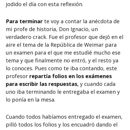
jodido el día con esta reflexión.
Para terminar
te voy a contar la anécdota de
mi profe de historia, Don Ignacio, un
verdadero crack. Fue el profesor que dejó en el
aire el tema de la República de Weimar para
un examen para el que me estudié mucho ese
tema y que finalmente no entró, y el resto ya
lo conoces. Pues como te iba contando, este
profesor
repartía folios en los exámenes
para escribir las respuestas,
y cuando cada
uno iba terminando le entregaba el examen y
lo ponía en la mesa.
Cuando todos habíamos entregado el examen,
pilló todos los folios y los encuadró dando el