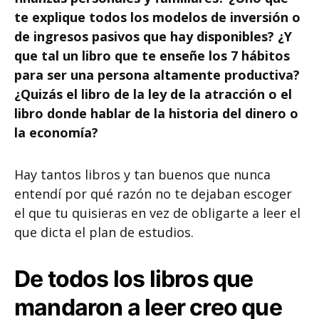
te explique todos los modelos de inversión o
de ingresos pasivos que hay disponibles? ¿Y
que tal un libro que te enseñe los 7 hábitos
para ser una persona altamente productiva?
¿Quizás el libro de la ley de la atracción o el
libro donde hablar de la historia del dinero o
la economía?
Hay tantos libros y tan buenos que nunca
entendí por qué razón no te dejaban escoger
el que tu quisieras en vez de obligarte a leer el
que dicta el plan de estudios.
De todos los libros que
mandaron a leer creo que