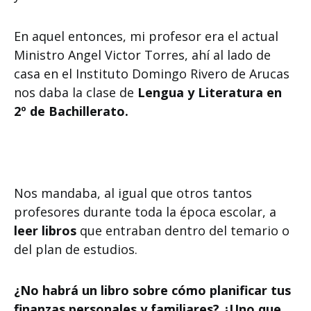
En aquel entonces, mi profesor era el actual
Ministro Angel Victor Torres, ahí al lado de
casa en el Instituto Domingo Rivero de Arucas
nos daba la clase de
Lengua y Literatura en
2º de Bachillerato.
Nos mandaba, al igual que otros tantos
profesores durante toda la época escolar, a
leer libros
que entraban dentro del temario o
del plan de estudios.
¿No habrá un libro sobre cómo planificar tus
finanzas personales y familiares? ¿Uno que