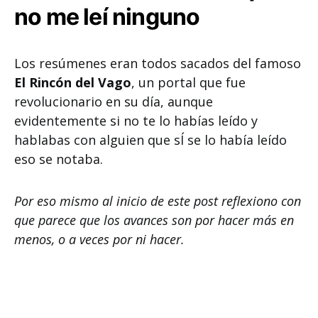
no me leí ninguno
Los resúmenes eran todos sacados del famoso
El Rincón del Vago
, un portal que fue
revolucionario en su día, aunque
evidentemente si no te lo habías leído y
hablabas con alguien que sÍ se lo había leído
eso se notaba.
Por eso mismo al inicio de este post reflexiono con
que parece que los avances son por hacer más en
menos, o a veces por ni hacer.