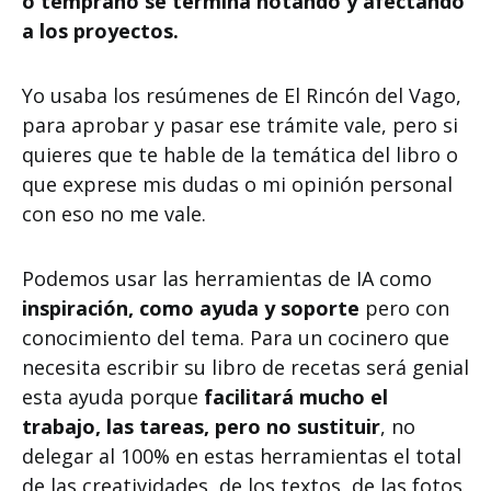
o temprano se termina notando y afectando
a los proyectos.
Yo usaba los resúmenes de El Rincón del Vago,
para aprobar y pasar ese trámite vale, pero si
quieres que te hable de la temática del libro o
que exprese mis dudas o mi opinión personal
con eso no me vale.
Podemos usar las herramientas de IA como
inspiración, como ayuda y soporte
pero con
conocimiento del tema. Para un cocinero que
necesita escribir su libro de recetas será genial
esta ayuda porque
facilitará mucho el
trabajo, las tareas, pero no sustituir
, no
delegar al 100% en estas herramientas el total
de las creatividades, de los textos, de las fotos,