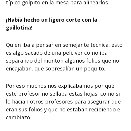
típico golpito en la mesa para alinearlos.
¡Había hecho un ligero corte con la
guillotina!
Quien iba a pensar en semejante técnica, esto
es algo sacado de una peli, ver como iba
separando del montón algunos folios que no
encajaban, que sobresalían un poquito.
Por eso muchos nos explicábamos por qué
este profesor no sellaba estas hojas, como si
lo hacían otros profesores para asegurar que
eran sus folios y que no estaban recibiendo el
cambiazo.