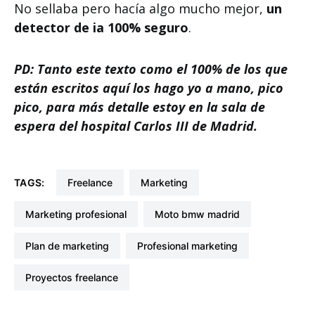
No sellaba pero hacía algo mucho mejor,
un
detector de ia 100% seguro
.
PD: Tanto este texto como el 100% de los que
están escritos aquí los hago yo a mano, pico
pico, para más detalle estoy en la sala de
espera del hospital Carlos III de Madrid.
TAGS:
freelance
marketing
marketing profesional
moto bmw madrid
plan de marketing
profesional marketing
proyectos freelance