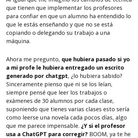
que tienen que implementar los profesores
para confiar en que un alumno ha entendido lo
que le estás enseñando y que no se está
copiando o delegando su trabajo a una
máquina.
Ahora me pregunto,
que hubiera pasado si yo
a mi profe le hubiera entregado un escrito
generado por chatgpt
, ¿lo hubiera sabido?
Sinceramente pienso que ni se los leían,
siempre pensé que leer los trabajos o
exámenes de 30 alumnos por cada clase,
suponiendo que tienes varias clases esto sería
como leerse una novela cada pocos días, algo
que me parece impensable.
¿Y si el profesor
usa a ChatGPT para corregir?
BOOM, ya te he