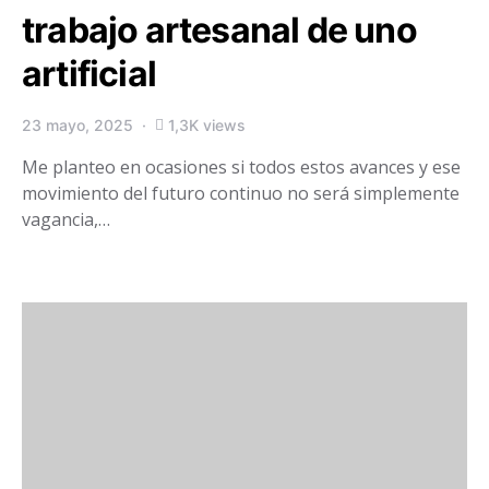
trabajo artesanal de uno
artificial
23 mayo, 2025
1,3K views
Me planteo en ocasiones si todos estos avances y ese
movimiento del futuro continuo no será simplemente
vagancia,…