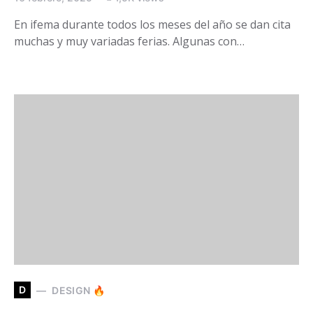
En ifema durante todos los meses del año se dan cita
muchas y muy variadas ferias. Algunas con…
D
DESIGN 🔥