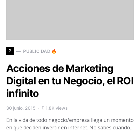
P
PUBLICIDAD 🔥
Acciones de Marketing
Digital en tu Negocio, el ROI
infinito
30 junio, 2015
1,8K views
En la vida de todo negocio/empresa llega un momento
en que deciden invertir en internet. No sabes cuando…