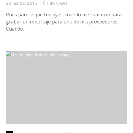
20 marzo, 2015
1,8K views
Pues parece que fue ayer, cuando me llamaron para
grabar un reportaje para uno de mis proveedores.
Cuando…