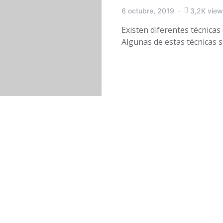
6 octubre, 2019
3,2K vie
Existen diferentes técnica
Algunas de estas técnicas 