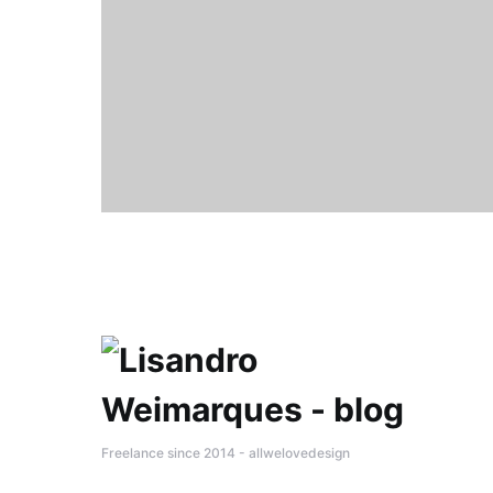
Freelance since 2014 - allwelovedesign