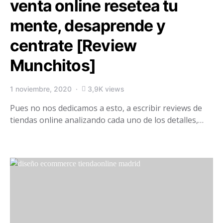
venta online resetea tu
mente, desaprende y
centrate [Review
Munchitos]
1 noviembre, 2020
3,9K views
Pues no nos dedicamos a esto, a escribir reviews de
tiendas online analizando cada uno de los detalles,…