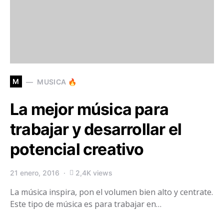
M
MUSICA 🔥
La mejor música para
trabajar y desarrollar el
potencial creativo
21 enero, 2016
2,4K views
La música inspira, pon el volumen bien alto y centrate.
Este tipo de música es para trabajar en…