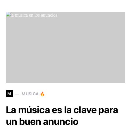
M
MUSICA 🔥
La música es la clave para
un buen anuncio