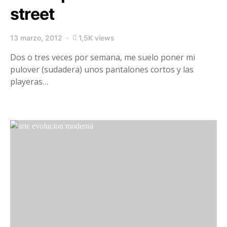
street
13 marzo, 2012
1,5K views
Dos o tres veces por semana, me suelo poner mi
pulover (sudadera) unos pantalones cortos y las
playeras…