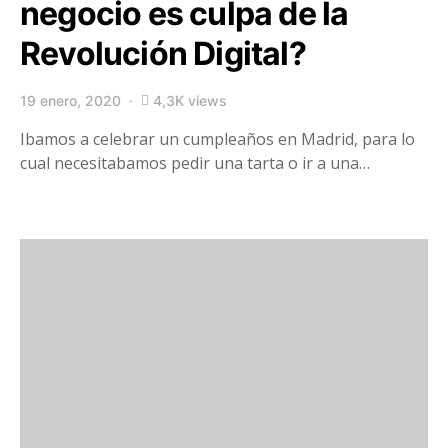
negocio es culpa de la
Revolución Digital?
19 enero, 2020
4,3K views
Ibamos a celebrar un cumpleaños en Madrid, para lo
cual necesitabamos pedir una tarta o ir a una…