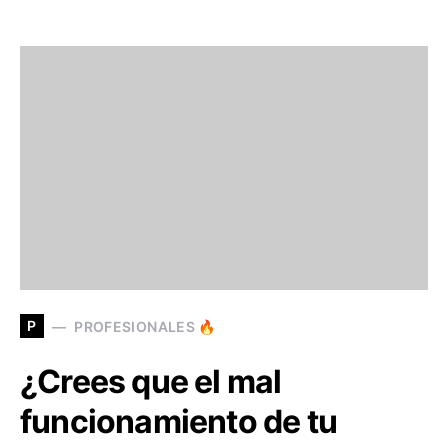
P
PROFESIONALES 🔥
¿Crees que el mal
funcionamiento de tu