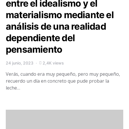
entre el idealismo y el
materialismo mediante el
análisis de una realidad
dependiente del
pensamiento
24 junio, 2023
2,4K views
Verás, cuando era muy pequeño, pero muy pequeño,
recuerdo un día en concreto que pude probar la
leche…