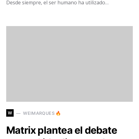
Desde siempre, el ser humano ha utilizado…
W
WEIMARQUES 🔥
Matrix plantea el debate