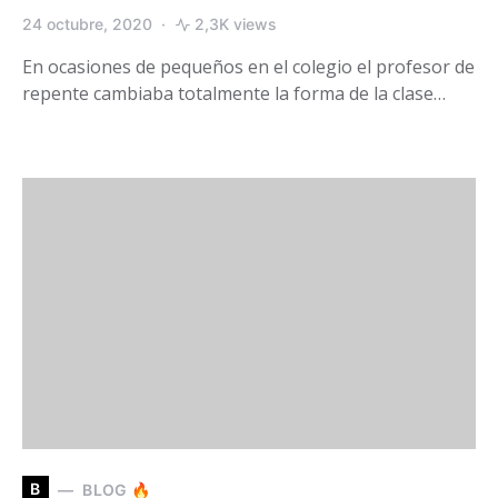
24 octubre, 2020
2,3K views
En ocasiones de pequeños en el colegio el profesor de
repente cambiaba totalmente la forma de la clase…
B
BLOG 🔥