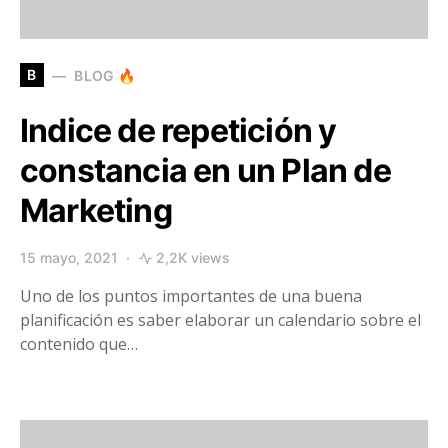
B
BLOG 🔥
Indice de repetición y
constancia en un Plan de
Marketing
15 mayo, 2021
2,2K views
Uno de los puntos importantes de una buena
planificación es saber elaborar un calendario sobre el
contenido que…