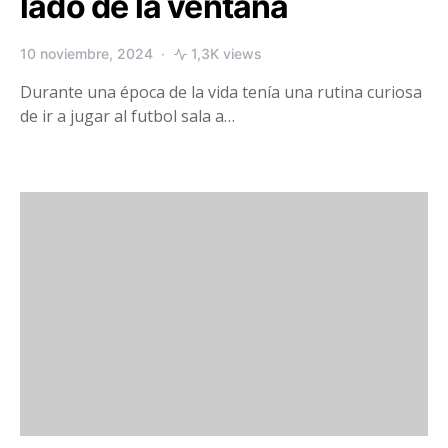
lado de la ventana
10 noviembre, 2024
1,3K views
Durante una época de la vida tenía una rutina curiosa
de ir a jugar al futbol sala a…