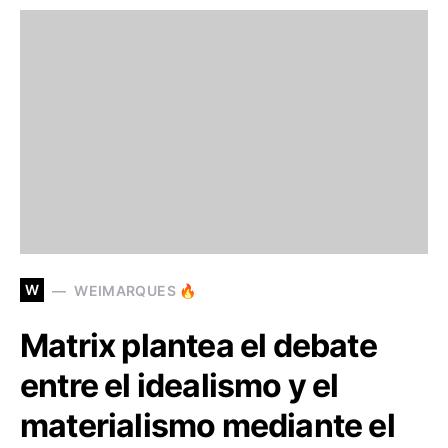
W
WEIMARQUES 🔥
Matrix plantea el debate
entre el idealismo y el
materialismo mediante el