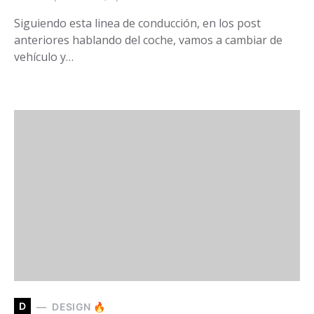
Siguiendo esta linea de conducción, en los post
anteriores hablando del coche, vamos a cambiar de
vehículo y…
D
DESIGN 🔥