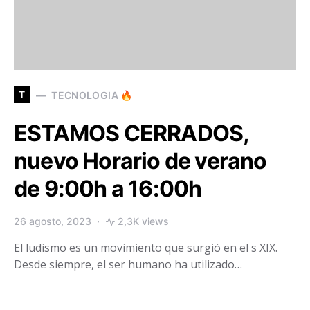
T
TECNOLOGIA 🔥
ESTAMOS CERRADOS,
nuevo Horario de verano
de 9:00h a 16:00h
26 agosto, 2023
2,3K views
El ludismo es un movimiento que surgió en el s XIX.
Desde siempre, el ser humano ha utilizado…