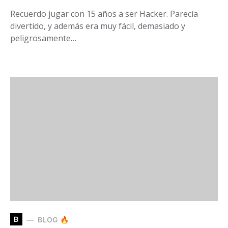
Recuerdo jugar con 15 años a ser Hacker. Parecía
divertido, y además era muy fácil, demasiado y
peligrosamente…
B
BLOG 🔥