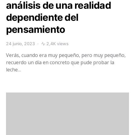
análisis de una realidad
dependiente del
pensamiento
24 junio, 2023
2,4K views
Verás, cuando era muy pequeño, pero muy pequeño,
recuerdo un día en concreto que pude probar la
leche…