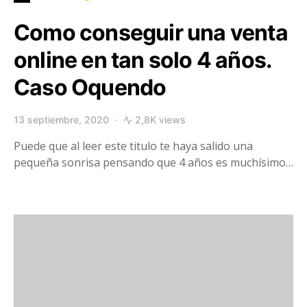
Como conseguir una venta
online en tan solo 4 años.
Caso Oquendo
13 septiembre, 2020
2,8K views
Puede que al leer este titulo te haya salido una
pequeña sonrisa pensando que 4 años es muchísimo…