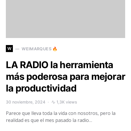
W
WEIMARQUES 🔥
LA RADIO la herramienta
más poderosa para mejorar
la productividad
30 noviembre, 2024
1,3K views
Parece que lleva toda la vida con nosotros, pero la
realidad es que el mes pasado la radio…