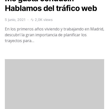
Hablamos del tráfico web
5 junio, 2021
2,0K views
En los primeros años viviendo y trabajando en Madrid,
descubrí la gran importancia de planificar los
trayectos para…