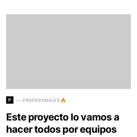
P
PROFESIONALES 🔥
Este proyecto lo vamos a
hacer todos por equipos