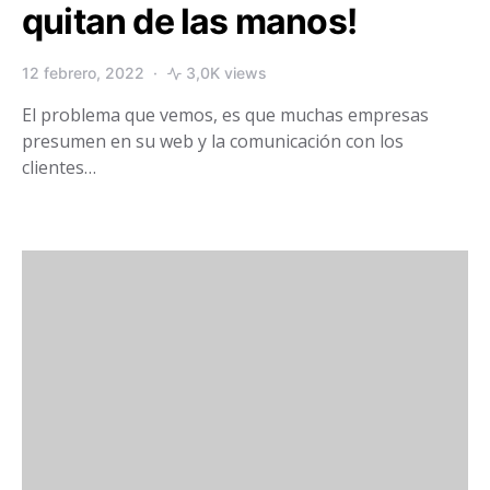
quitan de las manos!
12 febrero, 2022
3,0K views
El problema que vemos, es que muchas empresas
presumen en su web y la comunicación con los
clientes…