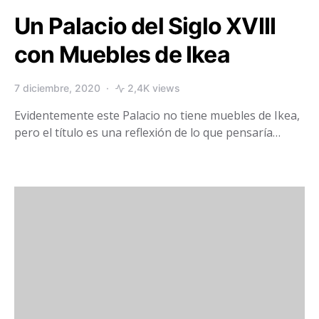
Un Palacio del Siglo XVIII
con Muebles de Ikea
7 diciembre, 2020
2,4K views
Evidentemente este Palacio no tiene muebles de Ikea,
pero el título es una reflexión de lo que pensaría…