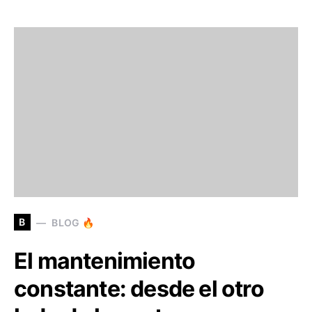
B
BLOG 🔥
El mantenimiento
constante: desde el otro