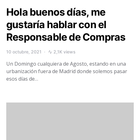
Hola buenos días, me
gustaría hablar con el
Responsable de Compras
10 octubre, 2021
2,1K views
Un Domingo cualquiera de Agosto, estando en una
urbanización fuera de Madrid donde solemos pasar
esos días de…