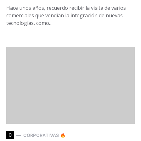
Hace unos años, recuerdo recibir la visita de varios
comerciales que vendían la integración de nuevas
tecnologías, como…
C
CORPORATIVAS 🔥