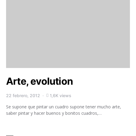
Arte, evolution
22 febrero, 2012
1,6K views
Se supone que pintar un cuadro supone tener mucho arte,
saber pintar y hacer buenos y bonitos cuadros,…