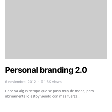
Personal branding 2.0
6 noviembre, 2012
1,6K views
Hace ya algún tiempo que se puso muy de moda, pero
últimamente lo estoy viendo con mas fuerza…