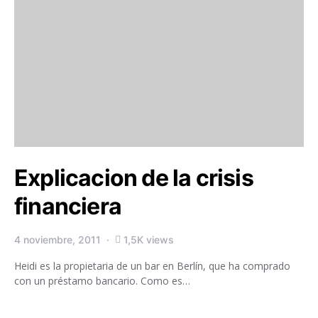
Explicacion de la crisis
financiera
4 noviembre, 2011
1,5K views
Heidi es la propietaria de un bar en Berlín, que ha comprado
con un préstamo bancario. Como es…